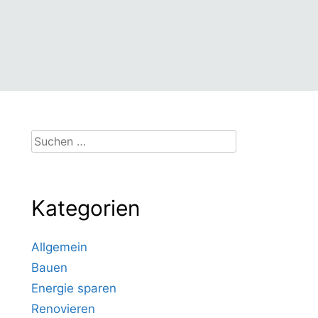
Suchen
nach:
Kategorien
Allgemein
Bauen
Energie sparen
Renovieren