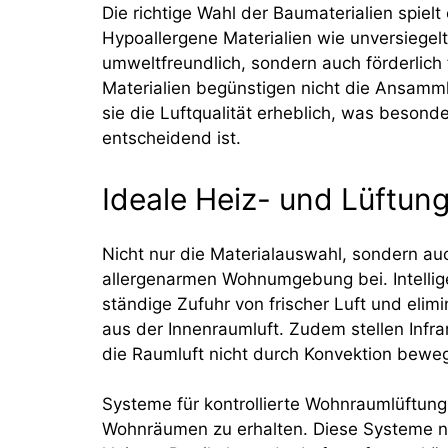
Die richtige Wahl der Baumaterialien spielt 
Hypoallergene Materialien wie unversiegelt
umweltfreundlich, sondern auch förderlich
Materialien begünstigen nicht die Ansamm
sie die Luftqualität erheblich, was beson
entscheidend ist.
Ideale Heiz- und Lüftu
Nicht nur die Materialauswahl, sondern a
allergenarmen Wohnumgebung bei. Intellig
ständige Zufuhr von frischer Luft und elimi
aus der Innenraumluft. Zudem stellen Infra
die Raumluft nicht durch Konvektion bewe
Systeme für kontrollierte Wohnraumlüftung
Wohnräumen zu erhalten. Diese Systeme nutz