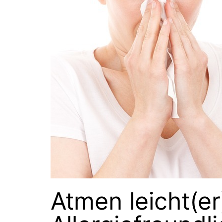
Atmen leicht(e