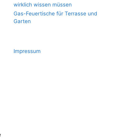
wirklich wissen müssen
Gas-Feuertische für Terrasse und
Garten
Impressum
e