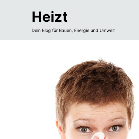
Heizt
Dein Blog für Bauen, Energie und Umwelt