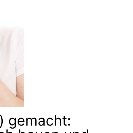
r) gemacht: