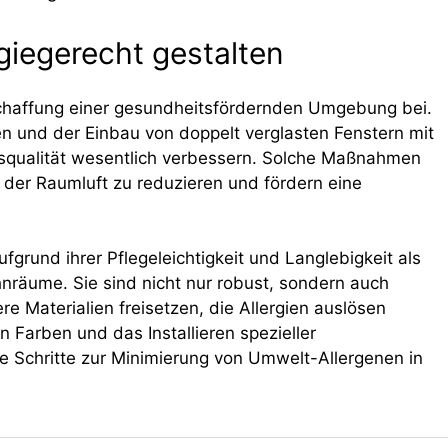
giegerecht gestalten
chaffung einer gesundheitsfördernden Umgebung bei.
n und der Einbau von doppelt verglasten Fenstern mit
ensqualität wesentlich verbessern. Solche Maßnahmen
n der Raumluft zu reduzieren und fördern eine
fgrund ihrer Pflegeleichtigkeit und Langlebigkeit als
nräume. Sie sind nicht nur robust, sondern auch
e Materialien freisetzen, die Allergien auslösen
Farben und das Installieren spezieller
ge Schritte zur Minimierung von Umwelt-Allergenen in