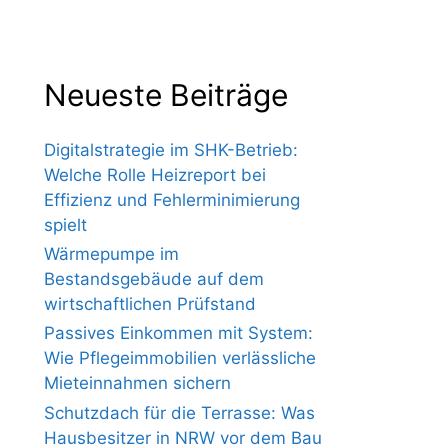
Neueste Beiträge
Digitalstrategie im SHK-Betrieb:
Welche Rolle Heizreport bei
Effizienz und Fehlerminimierung
spielt
Wärmepumpe im
Bestandsgebäude auf dem
wirtschaftlichen Prüfstand
Passives Einkommen mit System:
Wie Pflegeimmobilien verlässliche
Mieteinnahmen sichern
Schutzdach für die Terrasse: Was
Hausbesitzer in NRW vor dem Bau