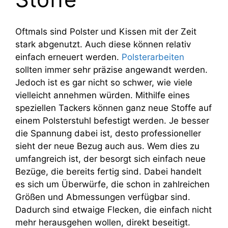
Oftmals sind Polster und Kissen mit der Zeit
stark abgenutzt. Auch diese können relativ
einfach erneuert werden.
Polsterarbeiten
sollten immer sehr präzise angewandt werden.
Jedoch ist es gar nicht so schwer, wie viele
vielleicht annehmen würden. Mithilfe eines
speziellen Tackers können ganz neue Stoffe auf
einem Polsterstuhl befestigt werden. Je besser
die Spannung dabei ist, desto professioneller
sieht der neue Bezug auch aus. Wem dies zu
umfangreich ist, der besorgt sich einfach neue
Bezüge, die bereits fertig sind. Dabei handelt
es sich um Überwürfe, die schon in zahlreichen
Größen und Abmessungen verfügbar sind.
Dadurch sind etwaige Flecken, die einfach nicht
mehr herausgehen wollen, direkt beseitigt.