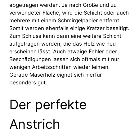
abgetragen werden. Je nach Größe und zu
verwendeter Fläche, wird die Schicht oder auch
mehrere mit einem Schmirgelpapier entfernt.
Somit werden ebenfalls einige Kratzer beseitigt.
Zum Schluss kann dann eine weitere Schicht
aufgetragen werden, die das Holz wie neu
erscheinen lässt. Auch etwaige Fehler oder
Beschädigungen lassen sich oftmals mit nur
wenigen Arbeitsschritten wieder leimen.
Gerade Maserholz eignet sich hierfür
besonders gut.
Der perfekte
Anstrich