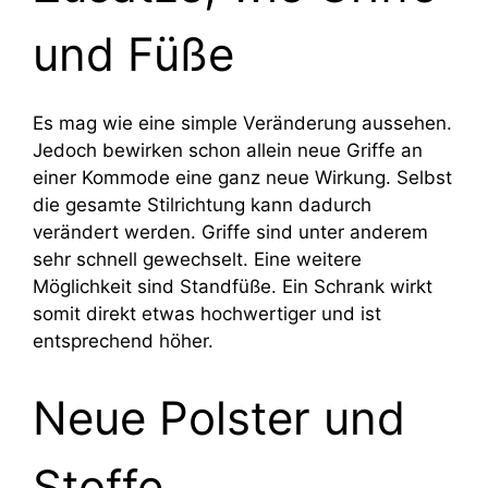
und Füße
Es mag wie eine simple Veränderung aussehen.
Jedoch bewirken schon allein neue Griffe an
einer Kommode eine ganz neue Wirkung. Selbst
die gesamte Stilrichtung kann dadurch
verändert werden. Griffe sind unter anderem
sehr schnell gewechselt. Eine weitere
Möglichkeit sind Standfüße. Ein Schrank wirkt
somit direkt etwas hochwertiger und ist
entsprechend höher.
Neue Polster und
Stoffe