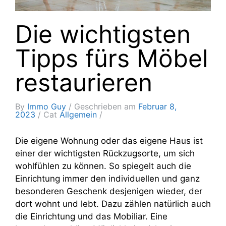
Die wichtigsten
Tipps fürs Möbel
restaurieren
By
Immo Guy
Geschrieben am
Februar 8,
2023
Cat
Allgemein
Die eigene Wohnung oder das eigene Haus ist
einer der wichtigsten Rückzugsorte, um sich
wohlfühlen zu können. So spiegelt auch die
Einrichtung immer den individuellen und ganz
besonderen Geschenk desjenigen wieder, der
dort wohnt und lebt. Dazu zählen natürlich auch
die Einrichtung und das Mobiliar. Eine