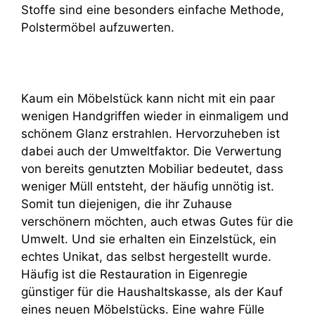
Stoffe sind eine besonders einfache Methode,
Polstermöbel aufzuwerten.
Kaum ein Möbelstück kann nicht mit ein paar
wenigen Handgriffen wieder in einmaligem und
schönem Glanz erstrahlen. Hervorzuheben ist
dabei auch der Umweltfaktor. Die Verwertung
von bereits genutzten Mobiliar bedeutet, dass
weniger Müll entsteht, der häufig unnötig ist.
Somit tun diejenigen, die ihr Zuhause
verschönern möchten, auch etwas Gutes für die
Umwelt. Und sie erhalten ein Einzelstück, ein
echtes Unikat, das selbst hergestellt wurde.
Häufig ist die Restauration in Eigenregie
günstiger für die Haushaltskasse, als der Kauf
eines neuen Möbelstücks. Eine wahre Fülle