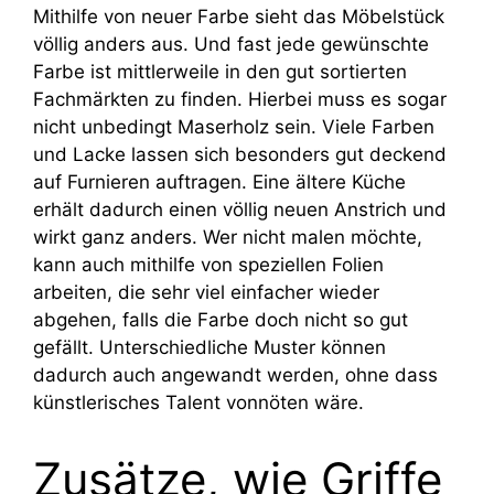
Mithilfe von neuer Farbe sieht das Möbelstück
völlig anders aus. Und fast jede gewünschte
Farbe ist mittlerweile in den gut sortierten
Fachmärkten zu finden. Hierbei muss es sogar
nicht unbedingt Maserholz sein. Viele Farben
und Lacke lassen sich besonders gut deckend
auf Furnieren auftragen. Eine ältere Küche
erhält dadurch einen völlig neuen Anstrich und
wirkt ganz anders. Wer nicht malen möchte,
kann auch mithilfe von speziellen Folien
arbeiten, die sehr viel einfacher wieder
abgehen, falls die Farbe doch nicht so gut
gefällt. Unterschiedliche Muster können
dadurch auch angewandt werden, ohne dass
künstlerisches Talent vonnöten wäre.
Zusätze, wie Griffe