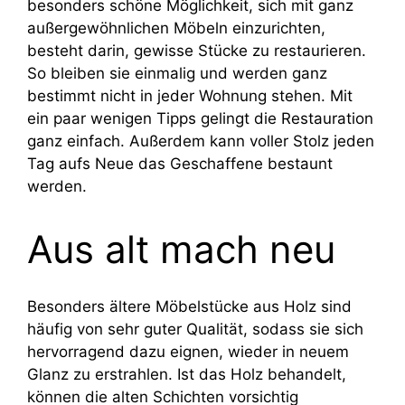
besonders schöne Möglichkeit, sich mit ganz
außergewöhnlichen Möbeln einzurichten,
besteht darin, gewisse Stücke zu restaurieren.
So bleiben sie einmalig und werden ganz
bestimmt nicht in jeder Wohnung stehen. Mit
ein paar wenigen Tipps gelingt die Restauration
ganz einfach. Außerdem kann voller Stolz jeden
Tag aufs Neue das Geschaffene bestaunt
werden.
Aus alt mach neu
Besonders ältere Möbelstücke aus Holz sind
häufig von sehr guter Qualität, sodass sie sich
hervorragend dazu eignen, wieder in neuem
Glanz zu erstrahlen. Ist das Holz behandelt,
können die alten Schichten vorsichtig