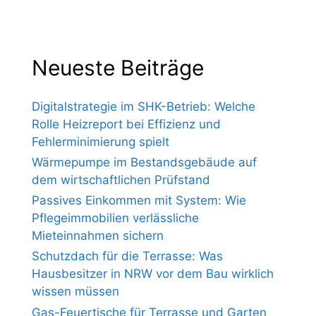
Neueste Beiträge
Digitalstrategie im SHK-Betrieb: Welche
Rolle Heizreport bei Effizienz und
Fehlerminimierung spielt
Wärmepumpe im Bestandsgebäude auf
dem wirtschaftlichen Prüfstand
Passives Einkommen mit System: Wie
Pflegeimmobilien verlässliche
Mieteinnahmen sichern
Schutzdach für die Terrasse: Was
Hausbesitzer in NRW vor dem Bau wirklich
wissen müssen
Gas-Feuertische für Terrasse und Garten