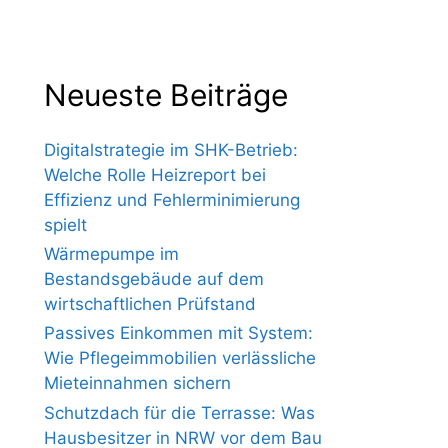
Neueste Beiträge
Digitalstrategie im SHK-Betrieb:
Welche Rolle Heizreport bei
Effizienz und Fehlerminimierung
spielt
Wärmepumpe im
Bestandsgebäude auf dem
wirtschaftlichen Prüfstand
Passives Einkommen mit System:
Wie Pflegeimmobilien verlässliche
Mieteinnahmen sichern
Schutzdach für die Terrasse: Was
Hausbesitzer in NRW vor dem Bau