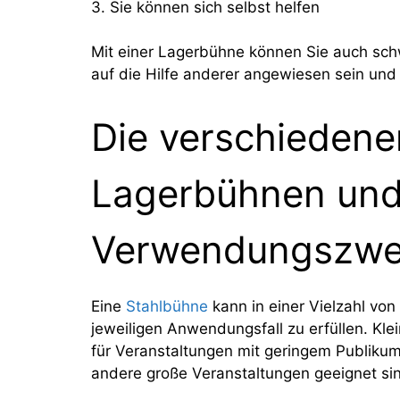
3. Sie können sich selbst helfen
Mit einer Lagerbühne können Sie auch schw
auf die Hilfe anderer angewiesen sein und
Die verschiedene
Lagerbühnen und
Verwendungszwe
Eine
Stahlbühne
kann in einer Vielzahl v
jeweiligen Anwendungsfall zu erfüllen. Kl
für Veranstaltungen mit geringem Publiku
andere große Veranstaltungen geeignet si