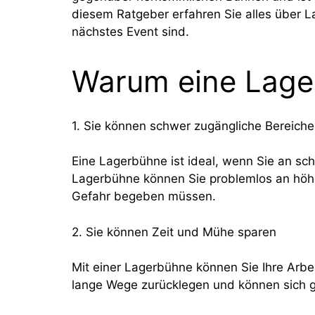
diesem Ratgeber erfahren Sie alles über L
nächstes Event sind.
Warum eine Lage
1. Sie können schwer zugängliche Bereiche
Eine Lagerbühne ist ideal, wenn Sie an sc
Lagerbühne können Sie problemlos an höher
Gefahr begeben müssen.
2. Sie können Zeit und Mühe sparen
Mit einer Lagerbühne können Sie Ihre Arbei
lange Wege zurücklegen und können sich ga