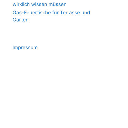
wirklich wissen müssen
Gas-Feuertische für Terrasse und
Garten
Impressum