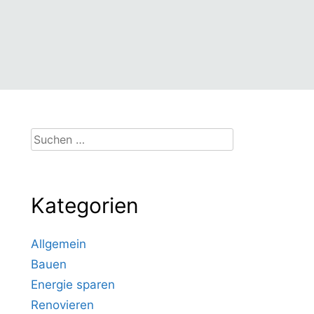
Suchen
nach:
Kategorien
Allgemein
Bauen
Energie sparen
Renovieren