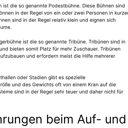
n ist die so genannte Podestbühne. Diese Bühnen sind
önnen in der Regel von ein oder zwei Personen in kurze
en sind in der Regel relativ klein und eignen sich
äume.
gerbühne ist die so genannte Tribüne. Tribünen sind in
und bieten somit Platz für mehr Zuschauer. Tribünen
ufzubauen und erfordern meist die Hilfe mehrerer
hallen oder Stadien gibt es spezielle
röße und des Gewichts oft von einem Kran auf die
me sind in der Regel sehr teuer und daher nicht für
hrungen beim Auf- und