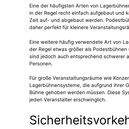
Eine der häufigsten Arten von Lagerbühne
in der Regel recht einfach aufgebaut und k
Zeit auf- und abgebaut werden. Podestbühn
daher perfekt für kleinere Veranstaltungsr
Eine weitere häufig verwendete Art von La
der Regel etwas größer als Podestbühnen 
sind jedoch auch entsprechend schwerer a
Personen.
Für große Veranstaltungsräume wie Konzert
Lagerbühnensysteme, die aufgrund ihrer G
Bühne gehoben werden müssen. Diese Syste
jeden Veranstalter erschwinglich.
Sicherheitsvorke