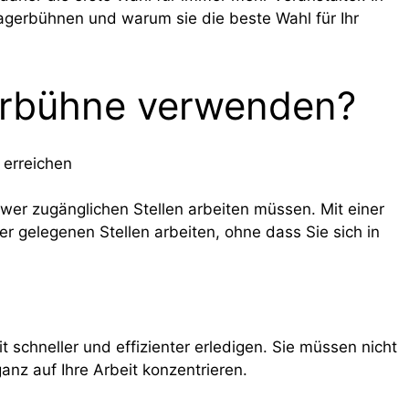
agerbühnen und warum sie die beste Wahl für Ihr
rbühne verwenden?
 erreichen
hwer zugänglichen Stellen arbeiten müssen. Mit einer
 gelegenen Stellen arbeiten, ohne dass Sie sich in
t schneller und effizienter erledigen. Sie müssen nicht
nz auf Ihre Arbeit konzentrieren.