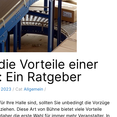
ie Vorteile einer
 Ein Ratgeber
, 2023
Cat
Allgemein
r Ihre Halle sind, sollten Sie unbedingt die Vorzüge
ziehen. Diese Art von Bühne bietet viele Vorteile
her die erste Wahl für immer mehr Veranstalter. In