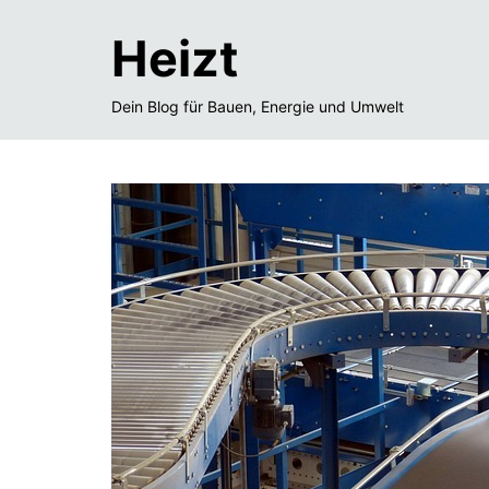
Heizt
Dein Blog für Bauen, Energie und Umwelt