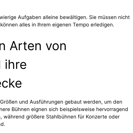
ierige Aufgaben alleine bewältigen. Sie müssen nicht
 können alles in Ihrem eigenen Tempo erledigen.
n Arten von
 ihre
cke
on Größen und Ausführungen gebaut werden, um den
einere Bühnen eignen sich beispielsweise hervorragend
m, während größere Stahlbühnen für Konzerte oder
nd.