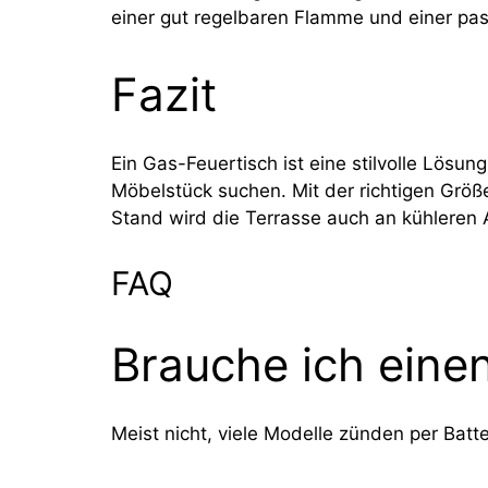
einer gut regelbaren Flamme und einer pa
Fazit
Ein Gas-Feuertisch ist eine stilvolle Lösu
Möbelstück suchen. Mit der richtigen Größ
Stand wird die Terrasse auch an kühleren
FAQ
Brauche ich eine
Meist nicht, viele Modelle zünden per Bat