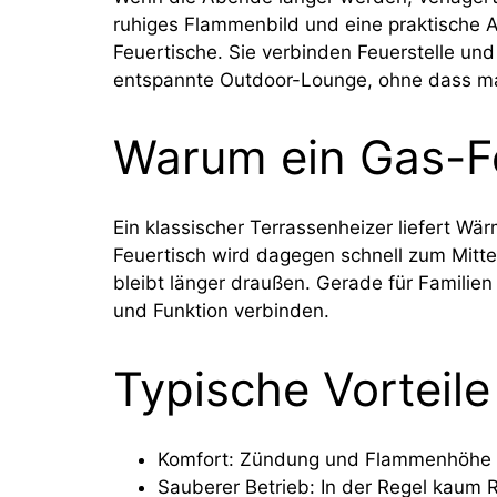
ruhiges Flammenbild und eine praktische 
Feuertische. Sie verbinden Feuerstelle un
entspannte Outdoor-Lounge, ohne dass m
Warum ein Gas-Feu
Ein klassischer Terrassenheizer liefert Wär
Feuertisch wird dagegen schnell zum Mitte
bleibt länger draußen. Gerade für Familien
und Funktion verbinden.
Typische Vorteile
Komfort: Zündung und Flammenhöhe la
Sauberer Betrieb: In der Regel kaum 