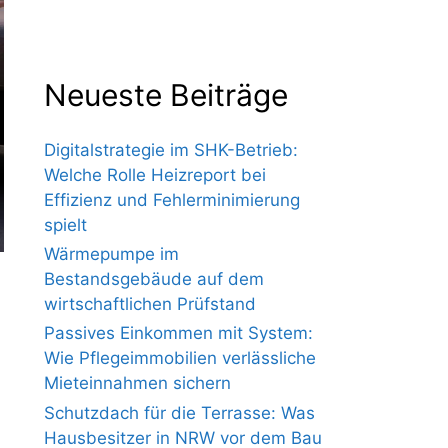
Neueste Beiträge
Digitalstrategie im SHK-Betrieb:
Welche Rolle Heizreport bei
Effizienz und Fehlerminimierung
spielt
Wärmepumpe im
Bestandsgebäude auf dem
wirtschaftlichen Prüfstand
Passives Einkommen mit System:
Wie Pflegeimmobilien verlässliche
Mieteinnahmen sichern
Schutzdach für die Terrasse: Was
Hausbesitzer in NRW vor dem Bau