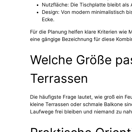
Nutzfläche: Die Tischplatte bleibt als
Design: Von modern minimalistisch bi
Ecke.
Für die Planung helfen klare Kriterien wie
eine gängige Bezeichnung für diese Kombi
Welche Größe pas
Terrassen
Die häufigste Frage lautet, wie groß ein Feu
kleine Terrassen oder schmale Balkone sin
Laufwege frei bleiben und niemand zu nah