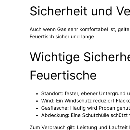
Sicherheit und Ve
Auch wenn Gas sehr komfortabel ist, gelte
Feuertisch sicher und lange.
Wichtige Sicherhe
Feuertische
Standort: fester, ebener Untergrund 
Wind: Ein Windschutz reduziert Flack
Gasflasche: Häufig wird Propan genutz
Abdeckung: Eine Schutzhülle schützt
Zum Verbrauch gilt: Leistung und Laufzeit 