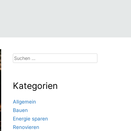
Suchen
nach:
Kategorien
Allgemein
Bauen
Energie sparen
Renovieren