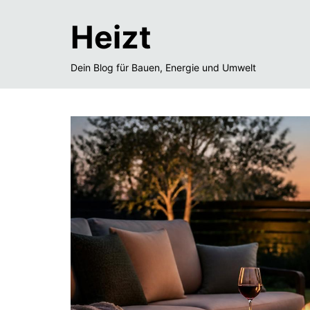
Heizt
Dein Blog für Bauen, Energie und Umwelt