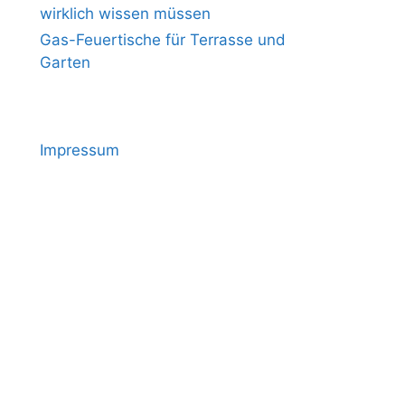
wirklich wissen müssen
Gas-Feuertische für Terrasse und
Garten
Impressum