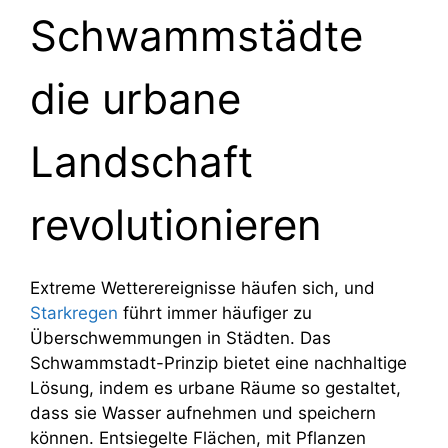
Schwammstädte
die urbane
Landschaft
revolutionieren
Extreme Wetterereignisse häufen sich, und
Starkregen
führt immer häufiger zu
Überschwemmungen in Städten. Das
Schwammstadt-Prinzip bietet eine nachhaltige
Lösung, indem es urbane Räume so gestaltet,
dass sie Wasser aufnehmen und speichern
können. Entsiegelte Flächen, mit Pflanzen