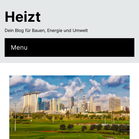
Heizt
Dein Blog für Bauen, Energie und Umwelt
Menu