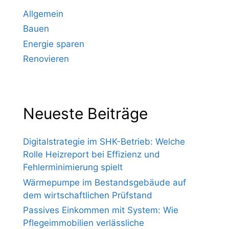
Allgemein
Bauen
Energie sparen
Renovieren
Neueste Beiträge
Digitalstrategie im SHK-Betrieb: Welche
Rolle Heizreport bei Effizienz und
Fehlerminimierung spielt
Wärmepumpe im Bestandsgebäude auf
dem wirtschaftlichen Prüfstand
Passives Einkommen mit System: Wie
Pflegeimmobilien verlässliche