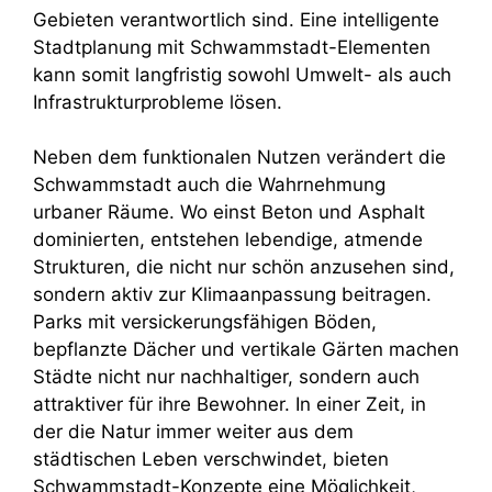
Gebieten verantwortlich sind. Eine intelligente
Stadtplanung mit Schwammstadt-Elementen
kann somit langfristig sowohl Umwelt- als auch
Infrastrukturprobleme lösen.
Neben dem funktionalen Nutzen verändert die
Schwammstadt auch die Wahrnehmung
urbaner Räume. Wo einst Beton und Asphalt
dominierten, entstehen lebendige, atmende
Strukturen, die nicht nur schön anzusehen sind,
sondern aktiv zur Klimaanpassung beitragen.
Parks mit versickerungsfähigen Böden,
bepflanzte Dächer und vertikale Gärten machen
Städte nicht nur nachhaltiger, sondern auch
attraktiver für ihre Bewohner. In einer Zeit, in
der die Natur immer weiter aus dem
städtischen Leben verschwindet, bieten
Schwammstadt-Konzepte eine Möglichkeit,