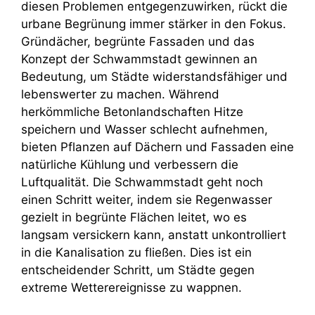
diesen Problemen entgegenzuwirken, rückt die
urbane Begrünung immer stärker in den Fokus.
Gründächer, begrünte Fassaden und das
Konzept der Schwammstadt gewinnen an
Bedeutung, um Städte widerstandsfähiger und
lebenswerter zu machen. Während
herkömmliche Betonlandschaften Hitze
speichern und Wasser schlecht aufnehmen,
bieten Pflanzen auf Dächern und Fassaden eine
natürliche Kühlung und verbessern die
Luftqualität. Die Schwammstadt geht noch
einen Schritt weiter, indem sie Regenwasser
gezielt in begrünte Flächen leitet, wo es
langsam versickern kann, anstatt unkontrolliert
in die Kanalisation zu fließen. Dies ist ein
entscheidender Schritt, um Städte gegen
extreme Wetterereignisse zu wappnen.