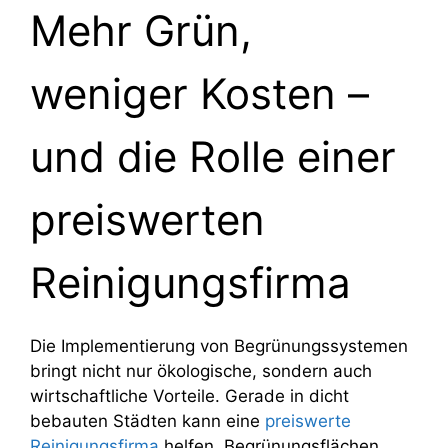
Mehr Grün,
weniger Kosten –
und die Rolle einer
preiswerten
Reinigungsfirma
Die Implementierung von Begrünungssystemen
bringt nicht nur ökologische, sondern auch
wirtschaftliche Vorteile. Gerade in dicht
bebauten Städten kann eine
preiswerte
Reinigungsfirma
helfen, Begrünungsflächen