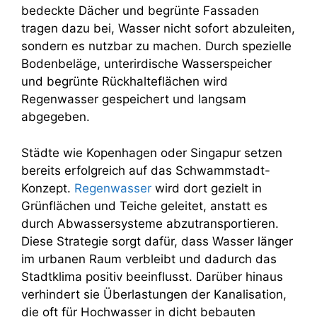
bedeckte Dächer und begrünte Fassaden
tragen dazu bei, Wasser nicht sofort abzuleiten,
sondern es nutzbar zu machen. Durch spezielle
Bodenbeläge, unterirdische Wasserspeicher
und begrünte Rückhalteflächen wird
Regenwasser gespeichert und langsam
abgegeben.
Städte wie Kopenhagen oder Singapur setzen
bereits erfolgreich auf das Schwammstadt-
Konzept.
Regenwasser
wird dort gezielt in
Grünflächen und Teiche geleitet, anstatt es
durch Abwassersysteme abzutransportieren.
Diese Strategie sorgt dafür, dass Wasser länger
im urbanen Raum verbleibt und dadurch das
Stadtklima positiv beeinflusst. Darüber hinaus
verhindert sie Überlastungen der Kanalisation,
die oft für Hochwasser in dicht bebauten