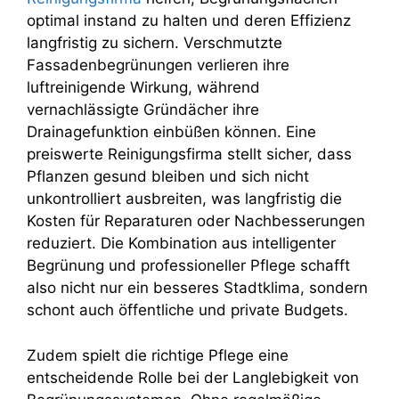
optimal instand zu halten und deren Effizienz
langfristig zu sichern. Verschmutzte
Fassadenbegrünungen verlieren ihre
luftreinigende Wirkung, während
vernachlässigte Gründächer ihre
Drainagefunktion einbüßen können. Eine
preiswerte Reinigungsfirma stellt sicher, dass
Pflanzen gesund bleiben und sich nicht
unkontrolliert ausbreiten, was langfristig die
Kosten für Reparaturen oder Nachbesserungen
reduziert. Die Kombination aus intelligenter
Begrünung und professioneller Pflege schafft
also nicht nur ein besseres Stadtklima, sondern
schont auch öffentliche und private Budgets.
Zudem spielt die richtige Pflege eine
entscheidende Rolle bei der Langlebigkeit von