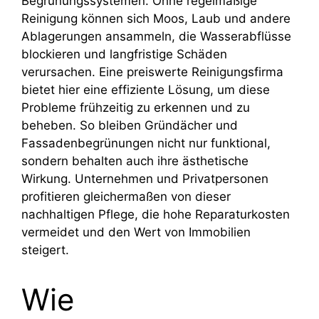
Begrünungssystemen. Ohne regelmäßige
Reinigung können sich Moos, Laub und andere
Ablagerungen ansammeln, die Wasserabflüsse
blockieren und langfristige Schäden
verursachen. Eine preiswerte Reinigungsfirma
bietet hier eine effiziente Lösung, um diese
Probleme frühzeitig zu erkennen und zu
beheben. So bleiben Gründächer und
Fassadenbegrünungen nicht nur funktional,
sondern behalten auch ihre ästhetische
Wirkung. Unternehmen und Privatpersonen
profitieren gleichermaßen von dieser
nachhaltigen Pflege, die hohe Reparaturkosten
vermeidet und den Wert von Immobilien
steigert.
Wie