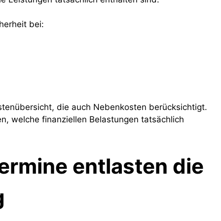
erheit bei:
ostenübersicht, die auch Nebenkosten berücksichtigt.
, welche finanziellen Belastungen tatsächlich
ermine entlasten die
g