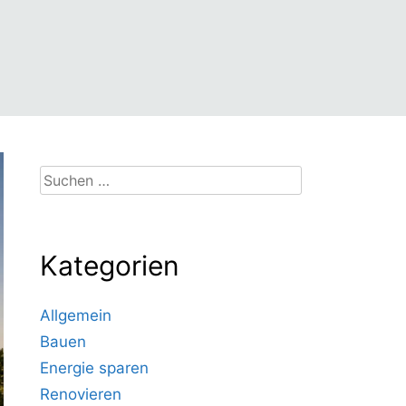
Suchen
nach:
Kategorien
Allgemein
Bauen
Energie sparen
Renovieren