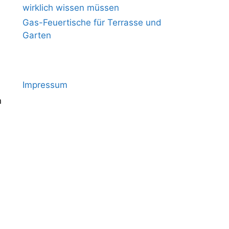
wirklich wissen müssen
Gas-Feuertische für Terrasse und
Garten
Impressum
n