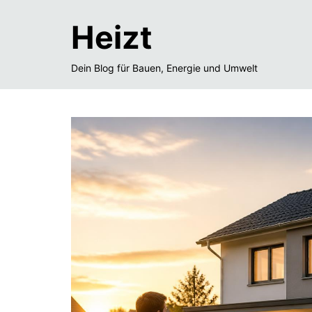
Heizt
Dein Blog für Bauen, Energie und Umwelt