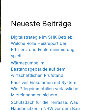
Neueste Beiträge
Digitalstrategie im SHK-Betrieb:
Welche Rolle Heizreport bei
Effizienz und Fehlerminimierung
spielt
Wärmepumpe im
Bestandsgebäude auf dem
wirtschaftlichen Prüfstand
Passives Einkommen mit System:
Wie Pflegeimmobilien verlässliche
Mieteinnahmen sichern
Schutzdach für die Terrasse: Was
Hausbesitzer in NRW vor dem Bau