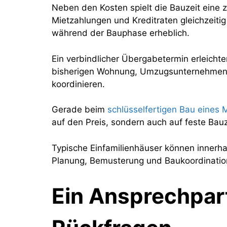
Neben den Kosten spielt die Bauzeit eine z
Mietzahlungen und Kreditraten gleichzeitig 
während der Bauphase erheblich.
Ein verbindlicher Übergabetermin erleicht
bisherigen Wohnung, Umzugsunternehmen o
koordinieren.
Gerade beim
schlüsselfertigen Bau eines
auf den Preis, sondern auch auf feste Bau
Typische Einfamilienhäuser können innerh
Planung, Bemusterung und Baukoordinatio
Ein Ansprechpart