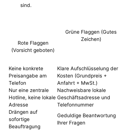
sind.
Grüne Flaggen (Gutes
Zeichen)
Rote Flaggen
(Vorsicht geboten)
Keine konkrete
Klare Aufschlüsselung der
Preisangabe am
Kosten (Grundpreis +
Telefon
Anfahrt + MwSt.)
Nur eine zentrale
Nachweisbare lokale
Hotline, keine lokale
Geschäftsadresse und
Adresse
Telefonnummer
Drängen auf
Geduldige Beantwortung
sofortige
Ihrer Fragen
Beauftragung