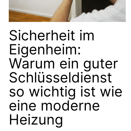
Sicherheit im
Eigenheim:
Warum ein guter
Schlüsseldienst
so wichtig ist wie
eine moderne
Heizung