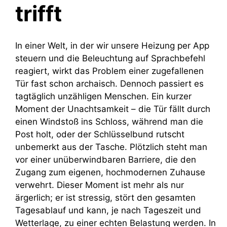
trifft
In einer Welt, in der wir unsere Heizung per App
steuern und die Beleuchtung auf Sprachbefehl
reagiert, wirkt das Problem einer zugefallenen
Tür fast schon archaisch. Dennoch passiert es
tagtäglich unzähligen Menschen. Ein kurzer
Moment der Unachtsamkeit – die Tür fällt durch
einen Windstoß ins Schloss, während man die
Post holt, oder der Schlüsselbund rutscht
unbemerkt aus der Tasche. Plötzlich steht man
vor einer unüberwindbaren Barriere, die den
Zugang zum eigenen, hochmodernen Zuhause
verwehrt. Dieser Moment ist mehr als nur
ärgerlich; er ist stressig, stört den gesamten
Tagesablauf und kann, je nach Tageszeit und
Wetterlage, zu einer echten Belastung werden. In