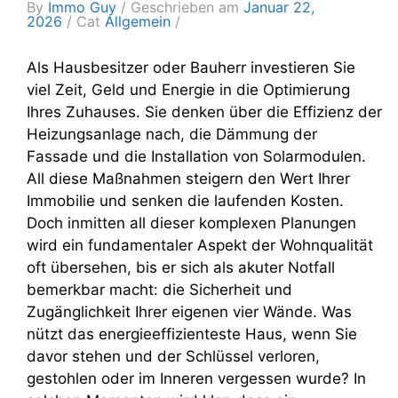
By
Immo Guy
Geschrieben am
Januar 22,
2026
Cat
Allgemein
Als Hausbesitzer oder Bauherr investieren Sie
viel Zeit, Geld und Energie in die Optimierung
Ihres Zuhauses. Sie denken über die Effizienz der
Heizungsanlage nach, die Dämmung der
Fassade und die Installation von Solarmodulen.
All diese Maßnahmen steigern den Wert Ihrer
Immobilie und senken die laufenden Kosten.
Doch inmitten all dieser komplexen Planungen
wird ein fundamentaler Aspekt der Wohnqualität
oft übersehen, bis er sich als akuter Notfall
bemerkbar macht: die Sicherheit und
Zugänglichkeit Ihrer eigenen vier Wände. Was
nützt das energieeffizienteste Haus, wenn Sie
davor stehen und der Schlüssel verloren,
gestohlen oder im Inneren vergessen wurde? In