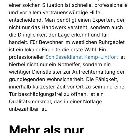
einer solchen Situation ist schnelle, professionelle
und vor allem vertrauenswürdige Hilfe
entscheidend. Man benötigt einen Experten, der
nicht nur das Handwerk versteht, sondern auch
die Dringlichkeit der Lage erkennt und fair
handelt. Für Bewohner im westlichen Ruhrgebiet
ist ein lokaler Experte die erste Wahl. Ein
professioneller
Schlüsseldienst Kamp-Lintfort
ist
hierbei nicht nur ein Nothelfer, sondern ein
wichtiger Dienstleister zur Aufrechterhaltung der
grundlegenden Wohnsicherheit. Die Fähigkeit,
innerhalb kürzester Zeit vor Ort zu sein und eine
Tür beschädigungsfrei zu öffnen, ist ein
Qualitätsmerkmal, das in einer Notlage
unbezahlbar ist.
Mehr als nur