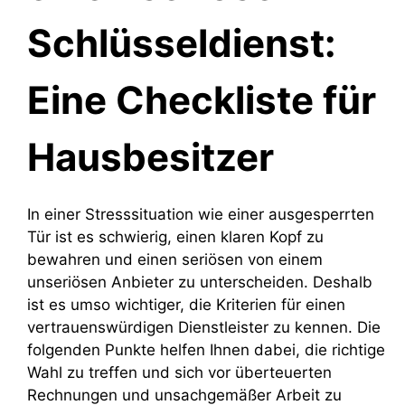
Schlüsseldienst:
Eine Checkliste für
Hausbesitzer
In einer Stresssituation wie einer ausgesperrten
Tür ist es schwierig, einen klaren Kopf zu
bewahren und einen seriösen von einem
unseriösen Anbieter zu unterscheiden. Deshalb
ist es umso wichtiger, die Kriterien für einen
vertrauenswürdigen Dienstleister zu kennen. Die
folgenden Punkte helfen Ihnen dabei, die richtige
Wahl zu treffen und sich vor überteuerten
Rechnungen und unsachgemäßer Arbeit zu