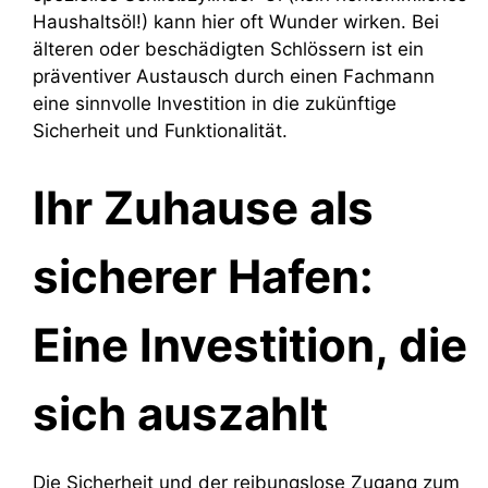
Haushaltsöl!) kann hier oft Wunder wirken. Bei
älteren oder beschädigten Schlössern ist ein
präventiver Austausch durch einen Fachmann
eine sinnvolle Investition in die zukünftige
Sicherheit und Funktionalität.
Ihr Zuhause als
sicherer Hafen:
Eine Investition, die
sich auszahlt
Die Sicherheit und der reibungslose Zugang zum