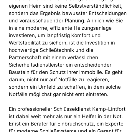
eigenen Heim sind keine Selbstverständlichkeit,
sondern das Ergebnis bewusster Entscheidungen
und vorausschauender Planung. Ähnlich wie Sie
in eine moderne, effiziente Heizungsanlage
investieren, um langfristig Komfort und
Wertstabilität zu sichern, ist die Investition in
hochwertige Schließtechnik und die
Partnerschaft mit einem verlässlichen
Sicherheitsdienstleister ein entscheidender
Baustein für den Schutz Ihrer Immobilie. Es geht
darum, nicht nur auf Notfälle zu reagieren,
sondern ein Umfeld zu schaffen, in dem solche
Notfälle möglichst gar nicht erst eintreten.
Ein professioneller Schlüsseldienst Kamp-Lintfort
ist dabei weit mehr als nur ein Helfer in der Not.
Er ist ein Berater für Einbruchschutz, ein Experte
für moderne Schließsysteme und ein Garant für