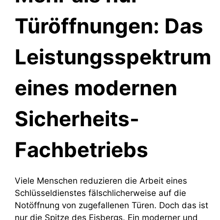
Türöffnungen: Das
Leistungsspektrum
eines modernen
Sicherheits-
Fachbetriebs
Viele Menschen reduzieren die Arbeit eines
Schlüsseldienstes fälschlicherweise auf die
Notöffnung von zugefallenen Türen. Doch das ist
nur die Spitze des Eisbergs. Ein moderner und