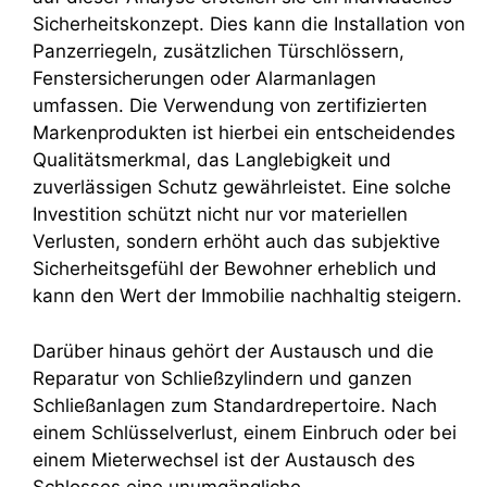
Sicherheitskonzept. Dies kann die Installation von
Panzerriegeln, zusätzlichen Türschlössern,
Fenstersicherungen oder Alarmanlagen
umfassen. Die Verwendung von zertifizierten
Markenprodukten ist hierbei ein entscheidendes
Qualitätsmerkmal, das Langlebigkeit und
zuverlässigen Schutz gewährleistet. Eine solche
Investition schützt nicht nur vor materiellen
Verlusten, sondern erhöht auch das subjektive
Sicherheitsgefühl der Bewohner erheblich und
kann den Wert der Immobilie nachhaltig steigern.
Darüber hinaus gehört der Austausch und die
Reparatur von Schließzylindern und ganzen
Schließanlagen zum Standardrepertoire. Nach
einem Schlüsselverlust, einem Einbruch oder bei
einem Mieterwechsel ist der Austausch des
Schlosses eine unumgängliche