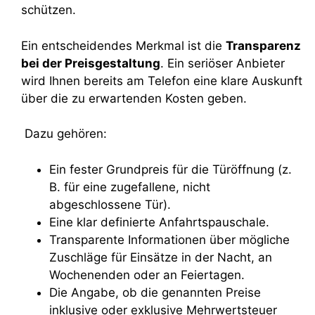
schützen.
Ein entscheidendes Merkmal ist die
Transparenz
bei der Preisgestaltung
. Ein seriöser Anbieter
wird Ihnen bereits am Telefon eine klare Auskunft
über die zu erwartenden Kosten geben.
Dazu gehören:
Ein fester Grundpreis für die Türöffnung (z.
B. für eine zugefallene, nicht
abgeschlossene Tür).
Eine klar definierte Anfahrtspauschale.
Transparente Informationen über mögliche
Zuschläge für Einsätze in der Nacht, an
Wochenenden oder an Feiertagen.
Die Angabe, ob die genannten Preise
inklusive oder exklusive Mehrwertsteuer