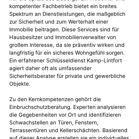
kompetenter Fachbetrieb bietet ein breites
Spektrum an Dienstleistungen, die maßgeblich
zur Sicherheit und zum Werterhalt einer
Immobilie beitragen. Diese Services sind für
Hausbesitzer und Immobilienverwalter von
großem Interesse, da sie präventiv wirken und
langfristig für ein sicheres Wohngefühl sorgen.
Ein erfahrener Schlüsseldienst Kamp-Lintfort
agiert daher oft als umfassender
Sicherheitsberater für private und gewerbliche
Objekte.
Zu den Kernkompetenzen gehört die
Einbruchschutzberatung. Experten analysieren
die Gegebenheiten vor Ort und identifizieren
Schwachstellen an Türen, Fenstern,
Terrassentüren und Kellerschächten. Basierend
auf dieser Analyse erstellen sie ein individuelles