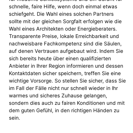
schnelle, faire Hilfe, wenn doch einmal etwas
schiefgeht. Die Wahl eines solchen Partners
sollte mit der gleichen Sorgfalt erfolgen wie die
Wahl eines Architekten oder Energieberaters.
Transparente Preise, lokale Erreichbarkeit und
nachweisbare Fachkompetenz sind die Säulen,
auf denen Vertrauen aufgebaut wird. Indem Sie
sich bereits heute über einen qualifizierten
Anbieter in Ihrer Region informieren und dessen
Kontaktdaten sicher speichern, treffen Sie eine
wichtige Vorsorge. So stellen Sie sicher, dass Sie
im Fall der Fälle nicht nur schnell wieder in Ihr
warmes und sicheres Zuhause gelangen,
sondern dies auch zu fairen Konditionen und mit
dem guten Gefühl, in den richtigen Händen zu
sein.