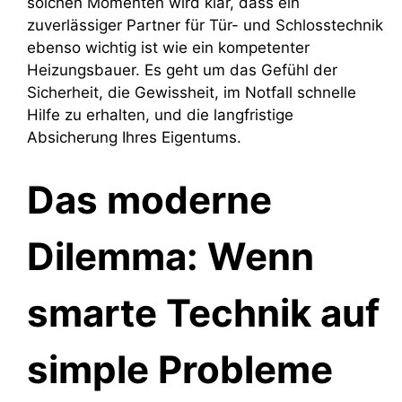
solchen Momenten wird klar, dass ein
zuverlässiger Partner für Tür- und Schlosstechnik
ebenso wichtig ist wie ein kompetenter
Heizungsbauer. Es geht um das Gefühl der
Sicherheit, die Gewissheit, im Notfall schnelle
Hilfe zu erhalten, und die langfristige
Absicherung Ihres Eigentums.
Das moderne
Dilemma: Wenn
smarte Technik auf
simple Probleme