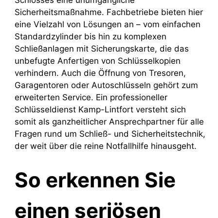
Sicherheitsmaßnahme. Fachbetriebe bieten hier
eine Vielzahl von Lösungen an – vom einfachen
Standardzylinder bis hin zu komplexen
Schließanlagen mit Sicherungskarte, die das
unbefugte Anfertigen von Schlüsselkopien
verhindern. Auch die Öffnung von Tresoren,
Garagentoren oder Autoschlüsseln gehört zum
erweiterten Service. Ein professioneller
Schlüsseldienst Kamp-Lintfort versteht sich
somit als ganzheitlicher Ansprechpartner für alle
Fragen rund um Schließ- und Sicherheitstechnik,
der weit über die reine Notfallhilfe hinausgeht.
So erkennen Sie
einen seriösen