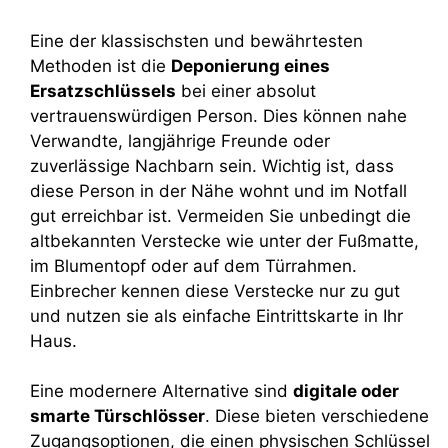
Eine der klassischsten und bewährtesten
Methoden ist die
Deponierung eines
Ersatzschlüssels
bei einer absolut
vertrauenswürdigen Person. Dies können nahe
Verwandte, langjährige Freunde oder
zuverlässige Nachbarn sein. Wichtig ist, dass
diese Person in der Nähe wohnt und im Notfall
gut erreichbar ist. Vermeiden Sie unbedingt die
altbekannten Verstecke wie unter der Fußmatte,
im Blumentopf oder auf dem Türrahmen.
Einbrecher kennen diese Verstecke nur zu gut
und nutzen sie als einfache Eintrittskarte in Ihr
Haus.
Eine modernere Alternative sind
digitale oder
smarte Türschlösser
. Diese bieten verschiedene
Zugangsoptionen, die einen physischen Schlüssel