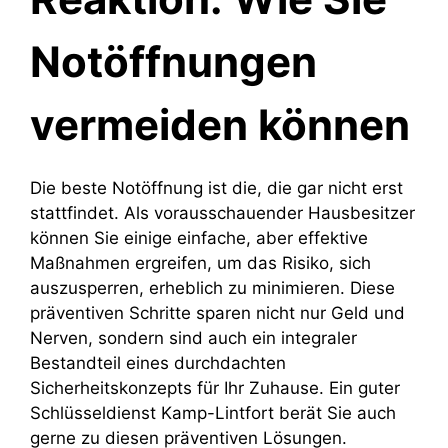
Notöffnungen
vermeiden können
Die beste Notöffnung ist die, die gar nicht erst
stattfindet. Als vorausschauender Hausbesitzer
können Sie einige einfache, aber effektive
Maßnahmen ergreifen, um das Risiko, sich
auszusperren, erheblich zu minimieren. Diese
präventiven Schritte sparen nicht nur Geld und
Nerven, sondern sind auch ein integraler
Bestandteil eines durchdachten
Sicherheitskonzepts für Ihr Zuhause. Ein guter
Schlüsseldienst Kamp-Lintfort berät Sie auch
gerne zu diesen präventiven Lösungen.