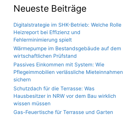
Neueste Beiträge
Digitalstrategie im SHK-Betrieb: Welche Rolle
Heizreport bei Effizienz und
Fehlerminimierung spielt
Wärmepumpe im Bestandsgebäude auf dem
wirtschaftlichen Prüfstand
Passives Einkommen mit System: Wie
Pflegeimmobilien verlässliche Mieteinnahmen
sichern
Schutzdach für die Terrasse: Was
Hausbesitzer in NRW vor dem Bau wirklich
wissen müssen
Gas-Feuertische für Terrasse und Garten