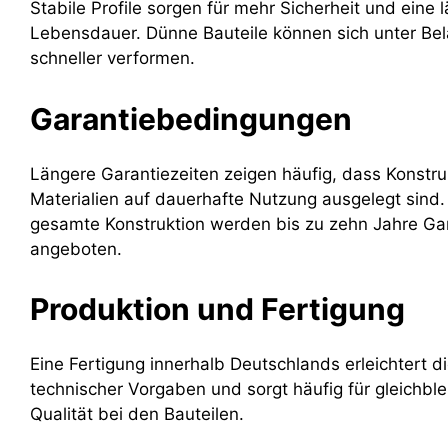
Stabile Profile sorgen für mehr Sicherheit und eine 
Lebensdauer. Dünne Bauteile können sich unter Be
schneller verformen.
Garantiebedingungen
Längere Garantiezeiten zeigen häufig, dass Konstru
Materialien auf dauerhafte Nutzung ausgelegt sind. 
gesamte Konstruktion werden bis zu zehn Jahre Ga
angeboten.
Produktion und Fertigung
Eine Fertigung innerhalb Deutschlands erleichtert d
technischer Vorgaben und sorgt häufig für gleichbl
Qualität bei den Bauteilen.