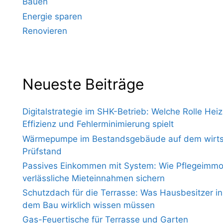
Bauen
Energie sparen
Renovieren
Neueste Beiträge
Digitalstrategie im SHK-Betrieb: Welche Rolle Heiz
Effizienz und Fehlerminimierung spielt
Wärmepumpe im Bestandsgebäude auf dem wirtsc
Prüfstand
Passives Einkommen mit System: Wie Pflegeimmo
verlässliche Mieteinnahmen sichern
Schutzdach für die Terrasse: Was Hausbesitzer i
dem Bau wirklich wissen müssen
Gas-Feuertische für Terrasse und Garten