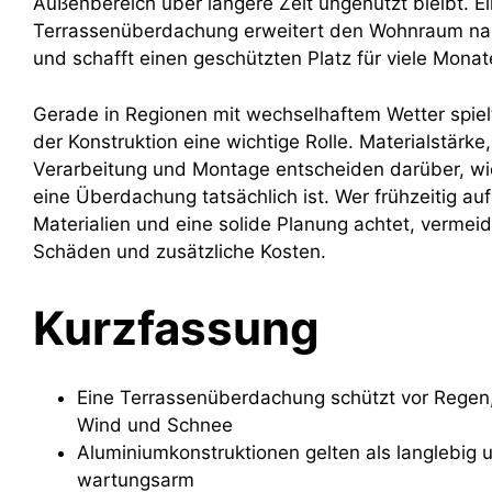
Außenbereich über längere Zeit ungenutzt bleibt. Ei
Terrassenüberdachung erweitert den Wohnraum na
und schafft einen geschützten Platz für viele Monat
Gerade in Regionen mit wechselhaftem Wetter spielt
der Konstruktion eine wichtige Rolle. Materialstärke
Verarbeitung und Montage entscheiden darüber, wi
eine Überdachung tatsächlich ist. Wer frühzeitig a
Materialien und eine solide Planung achtet, vermei
Schäden und zusätzliche Kosten.
Kurzfassung
Eine Terrassenüberdachung schützt vor Regen
Wind und Schnee
Aluminiumkonstruktionen gelten als langlebig 
wartungsarm