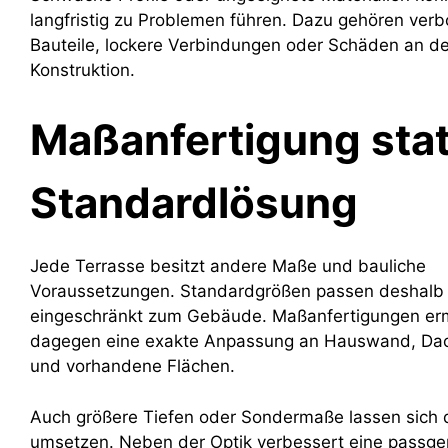
langfristig zu Problemen führen. Dazu gehören ver
Bauteile, lockere Verbindungen oder Schäden an d
Konstruktion.
Maßanfertigung stat
Standardlösung
Jede Terrasse besitzt andere Maße und bauliche
Voraussetzungen. Standardgrößen passen deshalb 
eingeschränkt zum Gebäude. Maßanfertigungen er
dagegen eine exakte Anpassung an Hauswand, Da
und vorhandene Flächen.
Auch größere Tiefen oder Sondermaße lassen sich
umsetzen. Neben der Optik verbessert eine passg