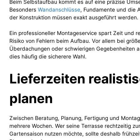
Beim Selbstaufbau kommt es auf eine präzise Ums
Besonders
Wandanschlüsse
, Fundamente und die 
der Konstruktion müssen exakt ausgeführt werden.
Ein professioneller Montageservice spart Zeit und r
Risiko von Fehlern beim Aufbau. Vor allem bei größ
Überdachungen oder schwierigen Gegebenheiten a
dies häufig die sicherere Wahl.
Lieferzeiten realisti
planen
Zwischen Beratung, Planung, Fertigung und Montage
mehrere Wochen. Wer seine Terrasse rechtzeitig zu
Gartensaison nutzen möchte, sollte deshalb frühzeit