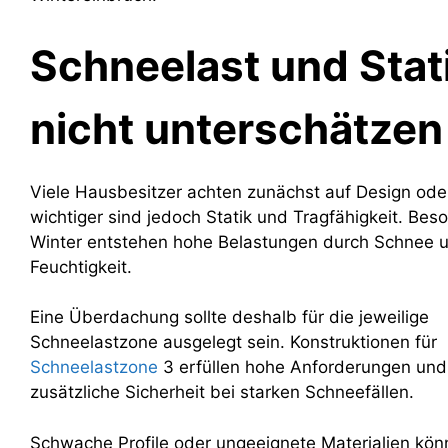
Schneelast und Stat
nicht unterschätzen
Viele Hausbesitzer achten zunächst auf Design ode
wichtiger sind jedoch Statik und Tragfähigkeit. Bes
Winter entstehen hohe Belastungen durch Schnee 
Feuchtigkeit.
Eine Überdachung sollte deshalb für die jeweilige
Schneelastzone ausgelegt sein. Konstruktionen für
Schneelastzone
3 erfüllen hohe Anforderungen und
zusätzliche Sicherheit bei starken Schneefällen.
Schwache Profile oder ungeeignete Materialien kö