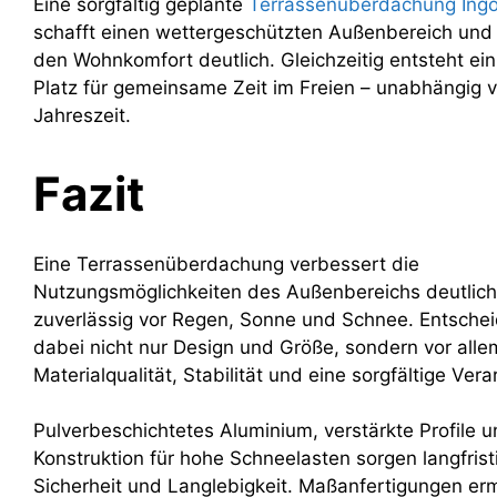
Eine sorgfältig geplante
Terrassenüberdachung Ingo
schafft einen wettergeschützten Außenbereich und 
den Wohnkomfort deutlich. Gleichzeitig entsteht ei
Platz für gemeinsame Zeit im Freien – unabhängig 
Jahreszeit.
Fazit
Eine Terrassenüberdachung verbessert die
Nutzungsmöglichkeiten des Außenbereichs deutlich
zuverlässig vor Regen, Sonne und Schnee. Entsche
dabei nicht nur Design und Größe, sondern vor alle
Materialqualität, Stabilität und eine sorgfältige Vera
Pulverbeschichtetes Aluminium, verstärkte Profile u
Konstruktion für hohe Schneelasten sorgen langfristi
Sicherheit und Langlebigkeit. Maßanfertigungen er