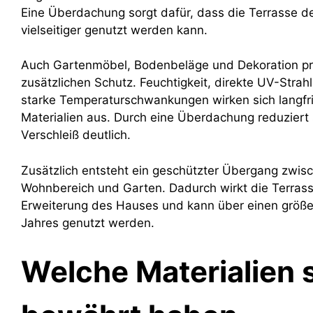
Eine Überdachung sorgt dafür, dass die Terrasse de
vielseitiger genutzt werden kann.
Auch Gartenmöbel, Bodenbeläge und Dekoration pr
zusätzlichen Schutz. Feuchtigkeit, direkte UV-Strah
starke Temperaturschwankungen wirken sich langfri
Materialien aus. Durch eine Überdachung reduziert 
Verschleiß deutlich.
Zusätzlich entsteht ein geschützter Übergang zwis
Wohnbereich und Garten. Dadurch wirkt die Terrass
Erweiterung des Hauses und kann über einen größe
Jahres genutzt werden.
Welche Materialien 