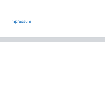
Impressum