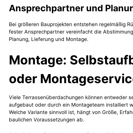
Ansprechpartner und Planu
Bei größeren Bauprojekten entstehen regelmäßig Rü
fester Ansprechpartner vereinfacht die Abstimmun
Planung, Lieferung und Montage.
Montage: Selbstauf
oder Montageservic
Viele Terrassenüberdachungen können entweder se
aufgebaut oder durch ein Montageteam installiert 
Welche Variante sinnvoll ist, hängt von Größe, Erfa
baulichen Voraussetzungen ab.