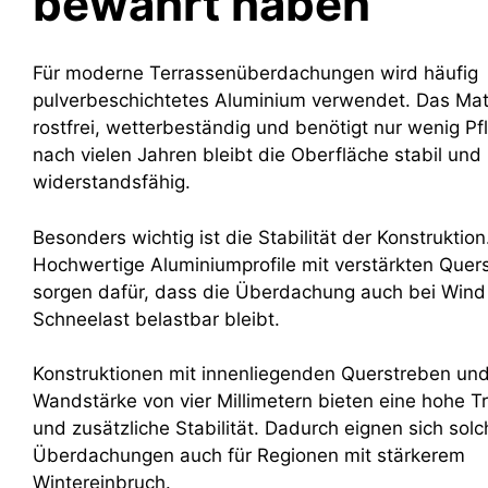
bewährt haben
Für moderne Terrassenüberdachungen wird häufig
pulverbeschichtetes Aluminium verwendet. Das Mate
rostfrei, wetterbeständig und benötigt nur wenig Pf
nach vielen Jahren bleibt die Oberfläche stabil und
widerstandsfähig.
Besonders wichtig ist die Stabilität der Konstruktion
Hochwertige Aluminiumprofile mit verstärkten Quer
sorgen dafür, dass die Überdachung auch bei Wind
Schneelast belastbar bleibt.
Konstruktionen mit innenliegenden Querstreben und
Wandstärke von vier Millimetern bieten eine hohe Tr
und zusätzliche Stabilität. Dadurch eignen sich solc
Überdachungen auch für Regionen mit stärkerem
Wintereinbruch.