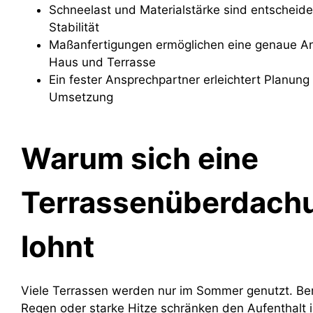
Schneelast und Materialstärke sind entscheide
Stabilität
Maßanfertigungen ermöglichen eine genaue A
Haus und Terrasse
Ein fester Ansprechpartner erleichtert Planung
Umsetzung
Warum sich eine
Terrassenüberdach
lohnt
Viele Terrassen werden nur im Sommer genutzt. Bere
Regen oder starke Hitze schränken den Aufenthalt i