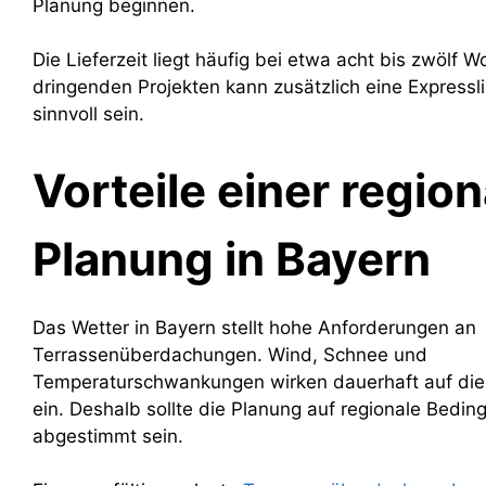
Planung beginnen.
Die Lieferzeit liegt häufig bei etwa acht bis zwölf W
dringenden Projekten kann zusätzlich eine Expressl
sinnvoll sein.
Vorteile einer regio
Planung in Bayern
Das Wetter in Bayern stellt hohe Anforderungen an
Terrassenüberdachungen. Wind, Schnee und
Temperaturschwankungen wirken dauerhaft auf die 
ein. Deshalb sollte die Planung auf regionale Bedi
abgestimmt sein.