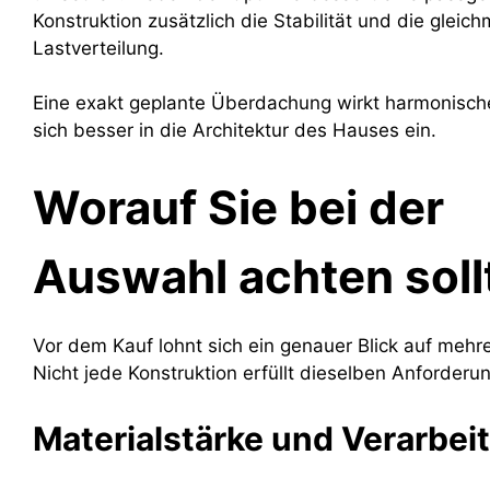
Konstruktion zusätzlich die Stabilität und die gleic
Lastverteilung.
Eine exakt geplante Überdachung wirkt harmonisch
sich besser in die Architektur des Hauses ein.
Worauf Sie bei der
Auswahl achten soll
Vor dem Kauf lohnt sich ein genauer Blick auf mehr
Nicht jede Konstruktion erfüllt dieselben Anforderu
Materialstärke und Verarbei