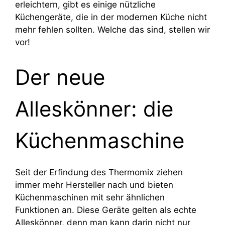
erleichtern, gibt es einige nützliche
Küchengeräte, die in der modernen Küche nicht
mehr fehlen sollten. Welche das sind, stellen wir
vor!
Der neue
Alleskönner: die
Küchenmaschine
Seit der Erfindung des Thermomix ziehen
immer mehr Hersteller nach und bieten
Küchenmaschinen mit sehr ähnlichen
Funktionen an. Diese Geräte gelten als echte
Alleskönner, denn man kann darin nicht nur