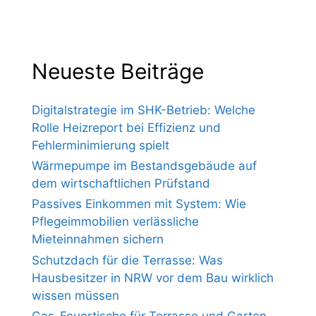
Neueste Beiträge
Digitalstrategie im SHK-Betrieb: Welche
Rolle Heizreport bei Effizienz und
Fehlerminimierung spielt
Wärmepumpe im Bestandsgebäude auf
dem wirtschaftlichen Prüfstand
Passives Einkommen mit System: Wie
Pflegeimmobilien verlässliche
Mieteinnahmen sichern
Schutzdach für die Terrasse: Was
Hausbesitzer in NRW vor dem Bau wirklich
wissen müssen
Gas-Feuertische für Terrasse und Garten