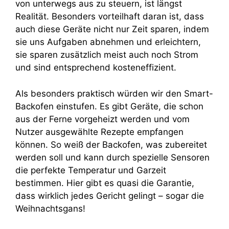
von unterwegs aus zu steuern, ist längst
Realität. Besonders vorteilhaft daran ist, dass
auch diese Geräte nicht nur Zeit sparen, indem
sie uns Aufgaben abnehmen und erleichtern,
sie sparen zusätzlich meist auch noch Strom
und sind entsprechend kosteneffizient.
Als besonders praktisch würden wir den Smart-
Backofen einstufen. Es gibt Geräte, die schon
aus der Ferne vorgeheizt werden und vom
Nutzer ausgewählte Rezepte empfangen
können. So weiß der Backofen, was zubereitet
werden soll und kann durch spezielle Sensoren
die perfekte Temperatur und Garzeit
bestimmen. Hier gibt es quasi die Garantie,
dass wirklich jedes Gericht gelingt – sogar die
Weihnachtsgans!