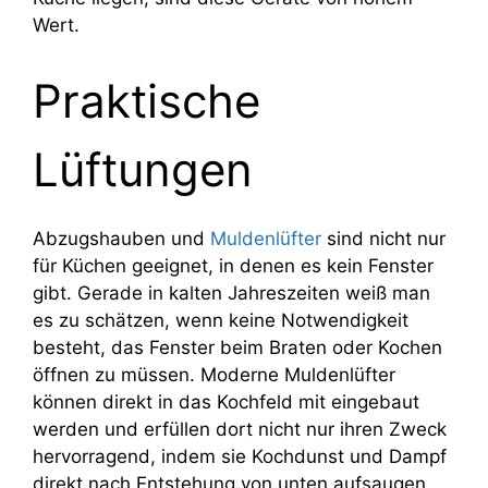
Wert.
Praktische
Lüftungen
Abzugshauben und
Muldenlüfter
sind nicht nur
für Küchen geeignet, in denen es kein Fenster
gibt. Gerade in kalten Jahreszeiten weiß man
es zu schätzen, wenn keine Notwendigkeit
besteht, das Fenster beim Braten oder Kochen
öffnen zu müssen. Moderne Muldenlüfter
können direkt in das Kochfeld mit eingebaut
werden und erfüllen dort nicht nur ihren Zweck
hervorragend, indem sie Kochdunst und Dampf
direkt nach Entstehung von unten aufsaugen,