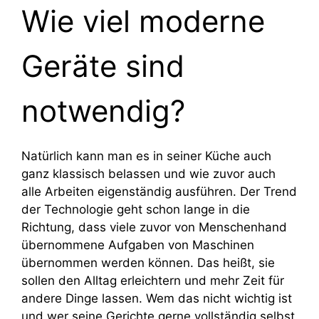
Wie viel moderne
Geräte sind
notwendig?
Natürlich kann man es in seiner Küche auch
ganz klassisch belassen und wie zuvor auch
alle Arbeiten eigenständig ausführen. Der Trend
der Technologie geht schon lange in die
Richtung, dass viele zuvor von Menschenhand
übernommene Aufgaben von Maschinen
übernommen werden können. Das heißt, sie
sollen den Alltag erleichtern und mehr Zeit für
andere Dinge lassen. Wem das nicht wichtig ist
und wer seine Gerichte gerne vollständig selbst