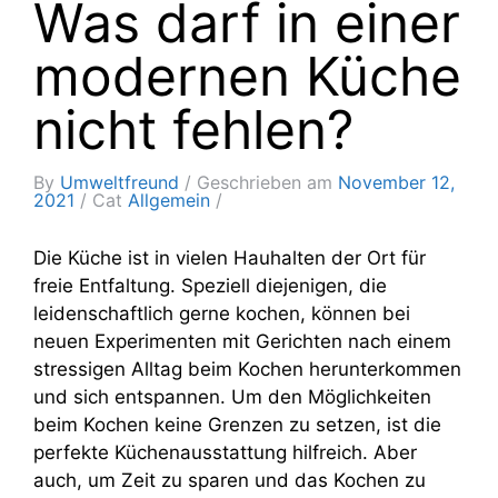
Was darf in einer
modernen Küche
nicht fehlen?
By
Umweltfreund
Geschrieben am
November 12,
2021
Cat
Allgemein
Die Küche ist in vielen Hauhalten der Ort für
freie Entfaltung. Speziell diejenigen, die
leidenschaftlich gerne kochen, können bei
neuen Experimenten mit Gerichten nach einem
stressigen Alltag beim Kochen herunterkommen
und sich entspannen. Um den Möglichkeiten
beim Kochen keine Grenzen zu setzen, ist die
perfekte Küchenausstattung hilfreich. Aber
auch, um Zeit zu sparen und das Kochen zu