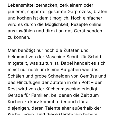
Lebensmittel zerhacken, zerkleinern oder
pürieren, sogar der gesamte Garprozess, braten
und kochen ist damit möglich. Noch einfacher
wird es durch die Möglichkeit, Rezepte online
auszuwählen und direkt an das Gerät senden
zu können.
Man benötigt nur noch die Zutaten und
bekommt von der Maschine Schritt für Schritt
mitgeteilt, was zu tun ist. Dabei handelt es sich
meist nur noch um kleine Aufgaben wie das
Schälen und grobe Schneiden von Gemüse und
das Hinzufügen der Zutaten in den Pott – der
Rest wird von der Küchenmaschine erledigt.
Gerade für Familien, bei denen die Zeit zum
Kochen zu kurz kommt, oder auch für all
diejenigen, deren Talente eher außerhalb der
Küche liegen, sind diese Geräte von hohem