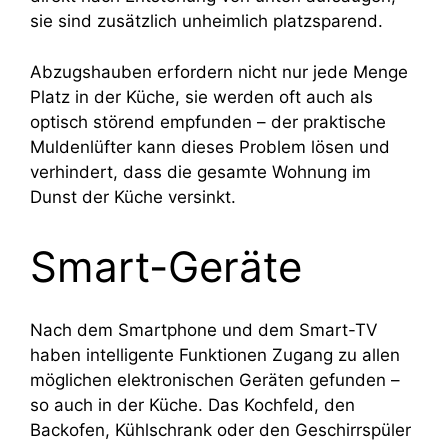
sie sind zusätzlich unheimlich platzsparend.
Abzugshauben erfordern nicht nur jede Menge
Platz in der Küche, sie werden oft auch als
optisch störend empfunden – der praktische
Muldenlüfter kann dieses Problem lösen und
verhindert, dass die gesamte Wohnung im
Dunst der Küche versinkt.
Smart-Geräte
Nach dem Smartphone und dem Smart-TV
haben intelligente Funktionen Zugang zu allen
möglichen elektronischen Geräten gefunden –
so auch in der Küche. Das Kochfeld, den
Backofen, Kühlschrank oder den Geschirrspüler