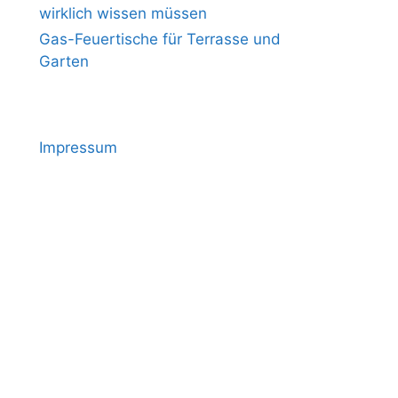
wirklich wissen müssen
Gas-Feuertische für Terrasse und
Garten
Impressum
h