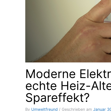
Moderne Elektr
echte Heiz-Alte
Spareffekt?
By
Umweltfreund
Geschrieben am
Januar 3