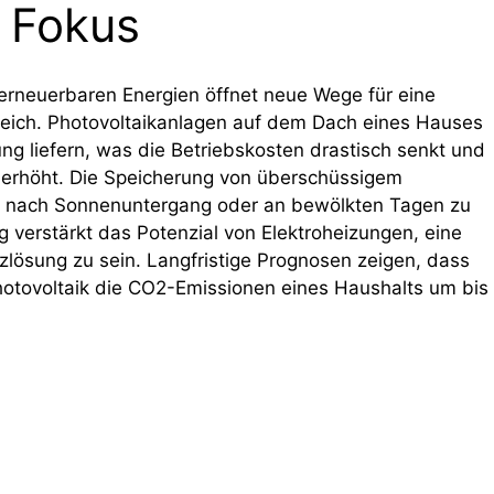
m Fokus
erneuerbaren Energien öffnet neue Wege für eine
eich. Photovoltaikanlagen auf dem Dach eines Hauses
ng liefern, was die Betriebskosten drastisch senkt und
 erhöht. Die Speicherung von überschüssigem
uch nach Sonnenuntergang oder an bewölkten Tagen zu
 verstärkt das Potenzial von Elektroheizungen, eine
lösung zu sein. Langfristige Prognosen zeigen, dass
hotovoltaik die CO2-Emissionen eines Haushalts um bis