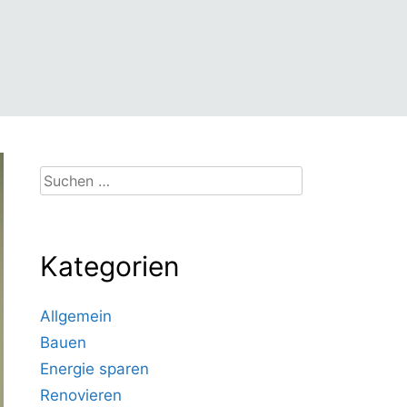
Suchen
nach:
Kategorien
Allgemein
Bauen
Energie sparen
Renovieren