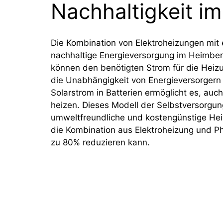
Nachhaltigkeit i
Die Kombination von Elektroheizungen mit 
nachhaltige Energieversorgung im Heimber
können den benötigten Strom für die Heizu
die Unabhängigkeit von Energieversorgern
Solarstrom in Batterien ermöglicht es, a
heizen. Dieses Modell der Selbstversorgung
umweltfreundliche und kostengünstige Heiz
die Kombination aus Elektroheizung und P
zu 80% reduzieren kann.