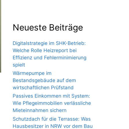
Neueste Beiträge
Digitalstrategie im SHK-Betrieb:
Welche Rolle Heizreport bei
Effizienz und Fehlerminimierung
spielt
Wärmepumpe im
Bestandsgebäude auf dem
wirtschaftlichen Prüfstand
Passives Einkommen mit System:
Wie Pflegeimmobilien verlässliche
Mieteinnahmen sichern
Schutzdach für die Terrasse: Was
Hausbesitzer in NRW vor dem Bau