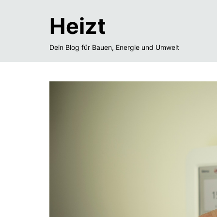
Heizt
Dein Blog für Bauen, Energie und Umwelt