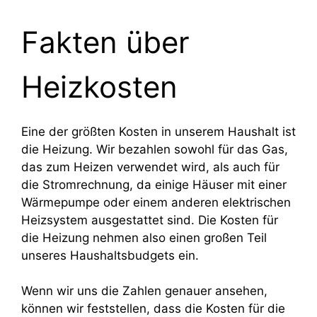
Fakten über
Heizkosten
Eine der größten Kosten in unserem Haushalt ist
die Heizung. Wir bezahlen sowohl für das Gas,
das zum Heizen verwendet wird, als auch für
die Stromrechnung, da einige Häuser mit einer
Wärmepumpe oder einem anderen elektrischen
Heizsystem ausgestattet sind. Die Kosten für
die Heizung nehmen also einen großen Teil
unseres Haushaltsbudgets ein.
Wenn wir uns die Zahlen genauer ansehen,
können wir feststellen, dass die Kosten für die