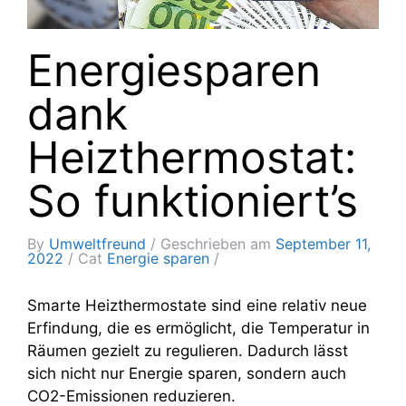
Energiesparen
dank
Heizthermostat:
So funktioniert’s
By
Umweltfreund
Geschrieben am
September 11,
2022
Cat
Energie sparen
Smarte Heizthermostate sind eine relativ neue
Erfindung, die es ermöglicht, die Temperatur in
Räumen gezielt zu regulieren. Dadurch lässt
sich nicht nur Energie sparen, sondern auch
CO2-Emissionen reduzieren.