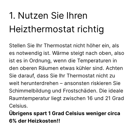
1. Nutzen Sie Ihren
Heizthermostat richtig
Stellen Sie Ihr Thermostat nicht höher ein, als
es notwendig ist. Wärme steigt nach oben, also
ist es in Ordnung, wenn die Temperaturen in
den oberen Räumen etwas kühler sind. Achten
Sie darauf, dass Sie Ihr Thermostat nicht zu
weit herunterdrehen – ansonsten riskieren Sie
Schimmelbildung und Frostschäden. Die ideale
Raumtemperatur liegt zwischen 16 und 21 Grad
Celsius.
Übrigens spart 1 Grad Celsius weniger circa
6% der Heizkosten!!