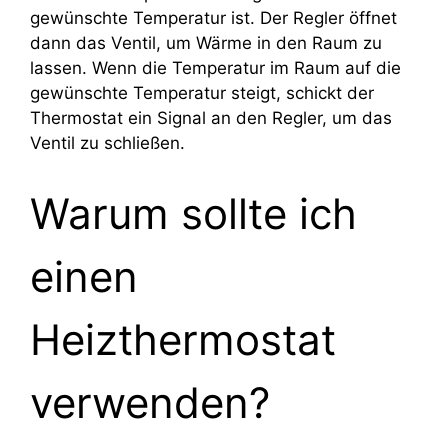
gewünschte Temperatur ist. Der Regler öffnet
dann das Ventil, um Wärme in den Raum zu
lassen. Wenn die Temperatur im Raum auf die
gewünschte Temperatur steigt, schickt der
Thermostat ein Signal an den Regler, um das
Ventil zu schließen.
Warum sollte ich
einen
Heizthermostat
verwenden?