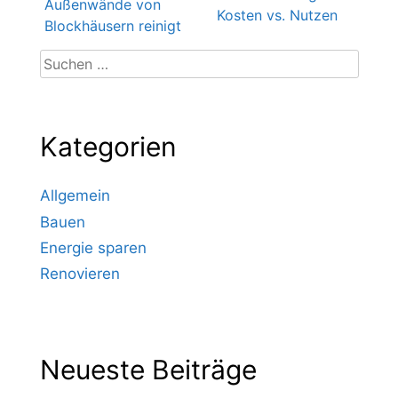
Außenwände von
Kosten vs. Nutzen
Blockhäusern reinigt
Suchen
nach:
Kategorien
Allgemein
Bauen
Energie sparen
Renovieren
Neueste Beiträge