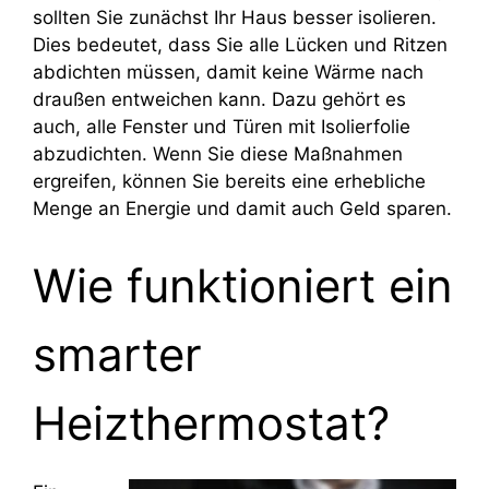
sollten Sie zunächst Ihr Haus besser isolieren.
Dies bedeutet, dass Sie alle Lücken und Ritzen
abdichten müssen, damit keine Wärme nach
draußen entweichen kann. Dazu gehört es
auch, alle Fenster und Türen mit Isolierfolie
abzudichten. Wenn Sie diese Maßnahmen
ergreifen, können Sie bereits eine erhebliche
Menge an Energie und damit auch Geld sparen.
Wie funktioniert ein
smarter
Heizthermostat?