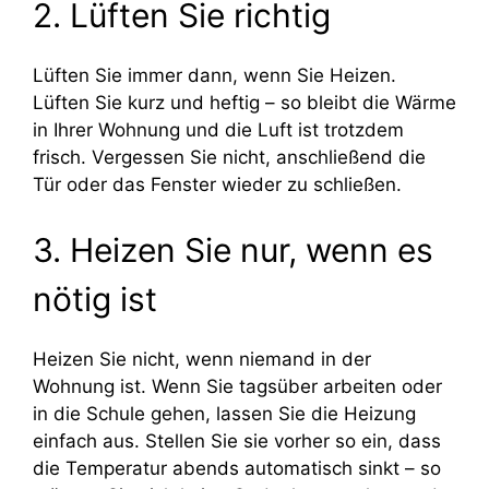
2. Lüften Sie richtig
Lüften Sie immer dann, wenn Sie Heizen.
Lüften Sie kurz und heftig – so bleibt die Wärme
in Ihrer Wohnung und die Luft ist trotzdem
frisch. Vergessen Sie nicht, anschließend die
Tür oder das Fenster wieder zu schließen.
3. Heizen Sie nur, wenn es
nötig ist
Heizen Sie nicht, wenn niemand in der
Wohnung ist. Wenn Sie tagsüber arbeiten oder
in die Schule gehen, lassen Sie die Heizung
einfach aus. Stellen Sie sie vorher so ein, dass
die Temperatur abends automatisch sinkt – so