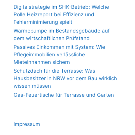
Digitalstrategie im SHK-Betrieb: Welche
Rolle Heizreport bei Effizienz und
Fehlerminimierung spielt
Wärmepumpe im Bestandsgebäude auf
dem wirtschaftlichen Prüfstand
Passives Einkommen mit System: Wie
Pflegeimmobilien verlässliche
Mieteinnahmen sichern
Schutzdach für die Terrasse: Was
Hausbesitzer in NRW vor dem Bau wirklich
wissen müssen
Gas-Feuertische für Terrasse und Garten
Impressum