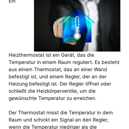
Ein
Heizthermostat ist ein Gerät, das die
Temperatur in einem Raum reguliert. Es besteht
aus einem Thermostat, das an einer Wand
befestigt ist, und einem Regler, der an der
Heizung befestigt ist. Der Regler öffnet oder
schließt die Heizkörperventile, um die
gewünschte Temperatur zu erreichen.
Der Thermostat misst die Temperatur in dem
Raum und schickt ein Signal an den Regler,
wenn die Temperatur niedriger als die