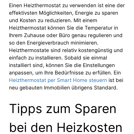
Einen Heizthermostat zu verwenden ist eine der
effektivsten Möglichkeiten, Energie zu sparen
und Kosten zu reduzieren. Mit einem
Heizthermostat können Sie die Temperatur in
Ihrem Zuhause oder Büro genau regulieren und
so den Energieverbrauch minimieren.
Heizthermostate sind relativ kostengünstig und
einfach zu installieren. Sobald sie einmal
installiert sind, können Sie die Einstellungen
anpassen, um Ihre Bedürfnisse zu erfüllen. Ein
Heizthermostat per Smart Home steuern
ist bei
neu gebauten Immobilien übrigens Standard.
Tipps zum Sparen
bei den Heizkosten