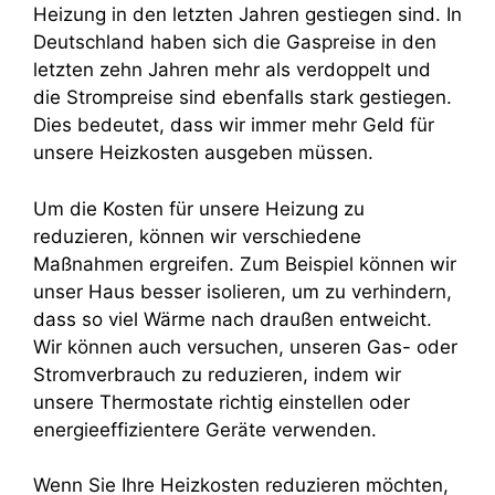
Heizung in den letzten Jahren gestiegen sind. In
Deutschland haben sich die Gaspreise in den
letzten zehn Jahren mehr als verdoppelt und
die Strompreise sind ebenfalls stark gestiegen.
Dies bedeutet, dass wir immer mehr Geld für
unsere Heizkosten ausgeben müssen.
Um die Kosten für unsere Heizung zu
reduzieren, können wir verschiedene
Maßnahmen ergreifen. Zum Beispiel können wir
unser Haus besser isolieren, um zu verhindern,
dass so viel Wärme nach draußen entweicht.
Wir können auch versuchen, unseren Gas- oder
Stromverbrauch zu reduzieren, indem wir
unsere Thermostate richtig einstellen oder
energieeffizientere Geräte verwenden.
Wenn Sie Ihre Heizkosten reduzieren möchten,